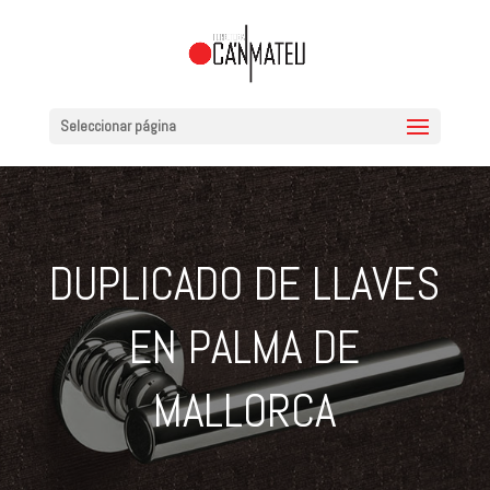
Seleccionar página
DUPLICADO DE LLAVES
EN PALMA DE
MALLORCA