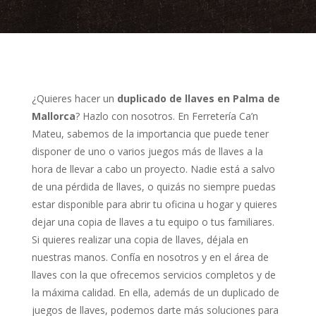
¿Quieres hacer un
duplicado de llaves en Palma de
Mallorca
? Hazlo con nosotros. En Ferretería Ca’n
Mateu, sabemos de la importancia que puede tener
disponer de uno o varios juegos más de llaves a la
hora de llevar a cabo un proyecto. Nadie está a salvo
de una pérdida de llaves, o quizás no siempre puedas
estar disponible para abrir tu oficina u hogar y quieres
dejar una copia de llaves a tu equipo o tus familiares.
Si quieres realizar una copia de llaves, déjala en
nuestras manos. Confía en nosotros y en el área de
llaves con la que ofrecemos servicios completos y de
la máxima calidad. En ella, además de un duplicado de
juegos de llaves, podemos darte más soluciones para