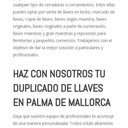
cualquier tipo de cerraduras o cerramientos. Entre ellas
puedes optar por venta de llaves en bruto, marcado de
llaves, copia de llaves, llaves según muestra, llaves
originales, llaves originales a partir de numeración,
llaves maestras y gran maestras y reposición para
ferreterías y pequeños comercios. Trabajamos con el
objetivo de dar la mejor solución a particulares y
profesionales.
HAZ CON NOSOTROS TU
DUPLICADO DE LLAVES
EN PALMA DE MALLORCA
Deja que nuestro equipo de profesionales te aconseje
de una manera personalizada. Todos están altamente