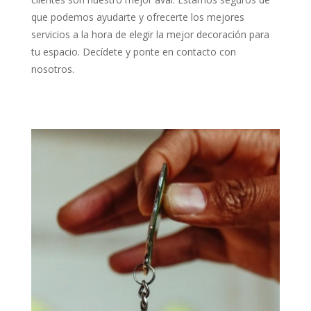
que podemos ayudarte y ofrecerte los mejores
servicios a la hora de elegir la mejor decoración para
tu espacio. Decídete y ponte en contacto con
nosotros.