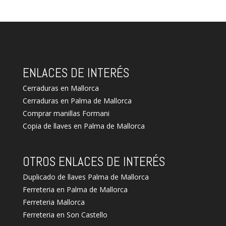
ENLACES DE INTERÉS
Cerraduras en Mallorca
Cerraduras en Palma de Mallorca
Comprar manillas Formani
Copia de llaves en Palma de Mallorca
OTROS ENLACES DE INTERÉS
Duplicado de llaves Palma de Mallorca
Ferreteria en Palma de Mallorca
Ferreteria Mallorca
Ferreteria en Son Castello