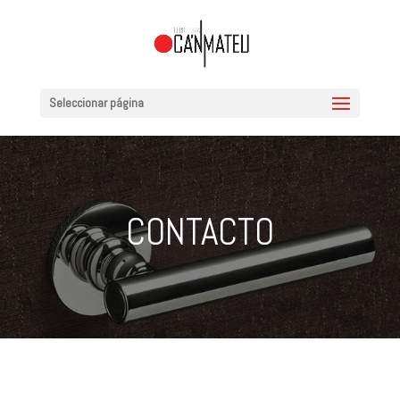
Seleccionar página
CONTACTO