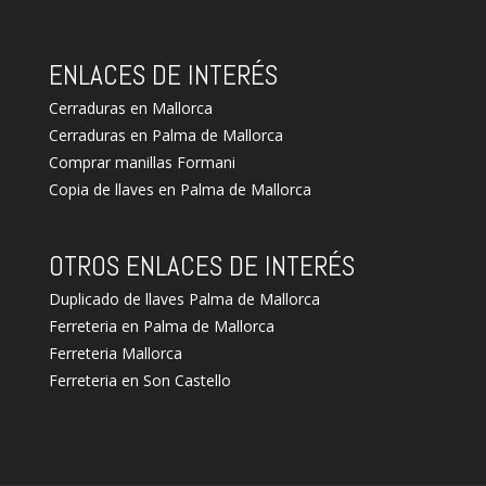
ENLACES DE INTERÉS
Cerraduras en Mallorca
Cerraduras en Palma de Mallorca
Comprar manillas Formani
Copia de llaves en Palma de Mallorca
OTROS ENLACES DE INTERÉS
Duplicado de llaves Palma de Mallorca
Ferreteria en Palma de Mallorca
Ferreteria Mallorca
Ferreteria en Son Castello