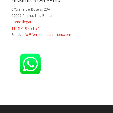
C/Gremi de Boters, 23A
07009 Palma, Illes Balears
Cómo llegar
Tel: 971 07 91 24
Email:
info@ferreteriacanmateu.com